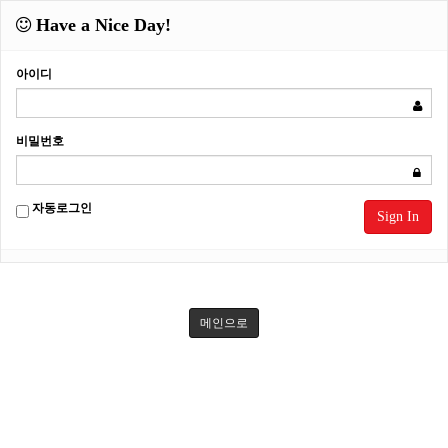
Have a Nice Day!
아이디
비밀번호
자동로그인
Sign In
메인으로