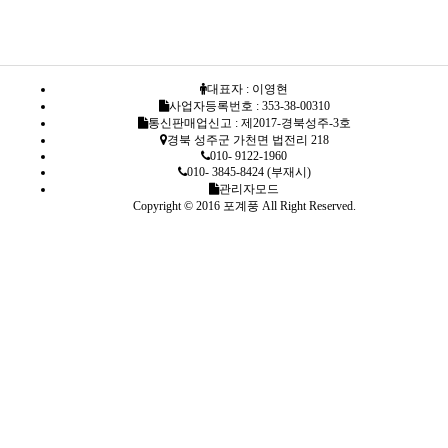
대표자 : 이영현
사업자등록번호 : 353-38-00310
통신판매업신고 : 제2017-경북성주-3호
경북 성주군 가천면 법전리 218
010- 9122-1960
010- 3845-8424 (부재시)
관리자모드
Copyright © 2016 포계풍 All Right Reserved.